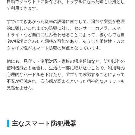
自動でクラウド上に保存され、トラブルになった際も証拠とし
て利用できます。
すでにできあがった従来の設備に依存して、追加や変更が物理
的に難しいこれまでの防犯に対し、センサー、カメラ、スマー
トライトなど自由に組み合わせることによって、後からでも自
宅や職場に合わせた調整が可能であり、そうした柔軟性・カス
タマイズ性がスマート防犯の利点となっています。
他にも、見守り・宅配対応・家族の帰宅通知など、防犯以外の
便利機能とも融合し、生活の一部に取り込むことで、利用時の
心理的なハードルを下げたり、アプリで確認することによって
不安が軽減され、安心感が高まるといった精神的なメリットも
見逃せません。
主なスマート防犯機器