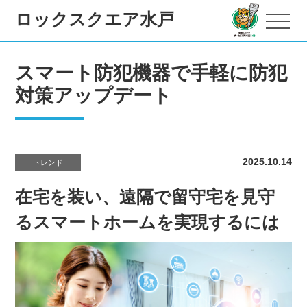
ロックスクエア水戸
スマート防犯機器で手軽に防犯
対策アップデート
2025.10.14
トレンド
在宅を装い、遠隔で留守宅を見守
るスマートホームを実現するには