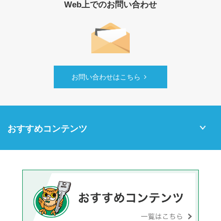
Web上でのお問い合わせ
お問い合わせはこちら
おすすめコンテンツ