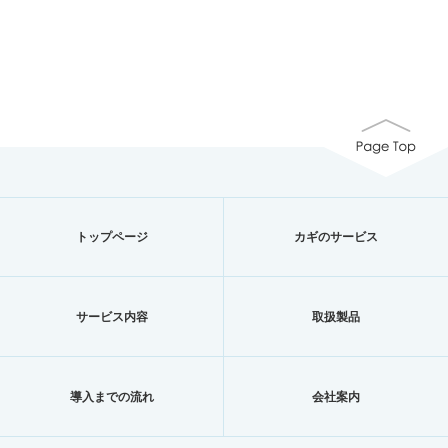
トップページ
カギのサービス
サービス内容
取扱製品
導入までの流れ
会社案内