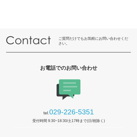
ご質問だけでもお気軽にお問い合わせくだ
さい。
お電話でのお問い合わせ
029-226-5351
tel.
受付時間 9:30~18:30/土17時まで(日/祝除く)