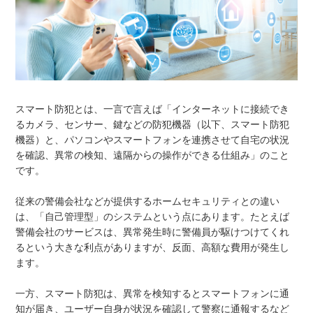
スマート防犯とは、一言で言えば「インターネットに接続でき
るカメラ、センサー、鍵などの防犯機器（以下、スマート防犯
機器）と、パソコンやスマートフォンを連携させて自宅の状況
を確認、異常の検知、遠隔からの操作ができる仕組み」のこと
です。
従来の警備会社などが提供するホームセキュリティとの違い
は、「自己管理型」のシステムという点にあります。たとえば
警備会社のサービスは、異常発生時に警備員が駆けつけてくれ
るという大きな利点がありますが、反面、高額な費用が発生し
ます。
一方、スマート防犯は、異常を検知するとスマートフォンに通
知が届き、ユーザー自身が状況を確認して警察に通報するなど