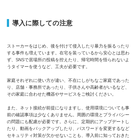
導入に際しての注意
ストーカーをはじめ、後を付けて侵入したり暴力を振るったり
する事件も増えています。在宅を装っているから安心とは思わ
ず、SNSで居場所の投稿を控えたり、帰宅時間を悟られないよ
うタイマーを使うなど、工夫が必要です。
家庭それぞれに使い方が違い、不在にしがちなご家庭であった
り、店舗・事務所であったり、子供さんや高齢者がいるなど、
その家庭に合わせた機器やサービスをご検討ください。
また、ネット接続が前提になりますし、使用環境についても事
前の確認事項は少なくありません。周囲の環境とプライバシー
の問題にも配慮が必要です。さらに、定期的にアップデートし
たり、動画をバックアップしたり、パスワードを変更するなど
セキュリティ対策が欠かせないことも、導入前に知っておきた