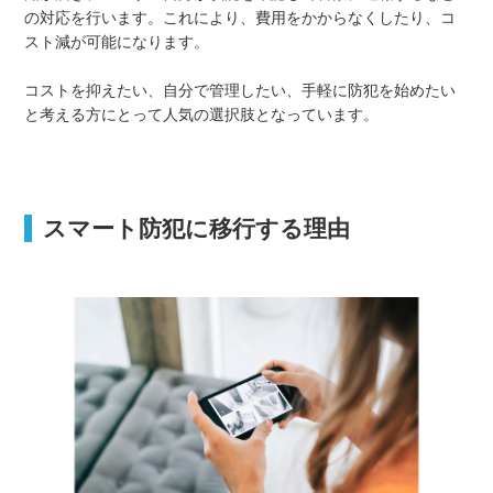
の対応を行います。これにより、費用をかからなくしたり、コ
スト減が可能になります。
コストを抑えたい、自分で管理したい、手軽に防犯を始めたい
と考える方にとって人気の選択肢となっています。
スマート防犯に移行する理由