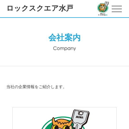
ロックスクエア水戸
会社案内
当社の企業情報をご紹介します。