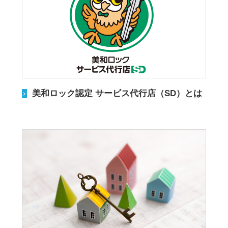
美和ロック認定 サービス代行店（SD）とは