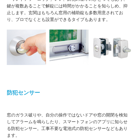
鍵が複数あることで解錠には時間がかかることを知らしめ、抑
止します。玄関はもちろん窓用の補助錠も多数用意されてお
り、プロでなくとも設置ができるタイプもあります。
防犯センサー
窓のガラス破りや、自分の操作ではないドアや窓の開閉を検知
してアラームを鳴らしたり、スマートフォンのアプリに知らせ
る防犯センサー。工事不要な電池式の防犯センサーなどもあり
ます。