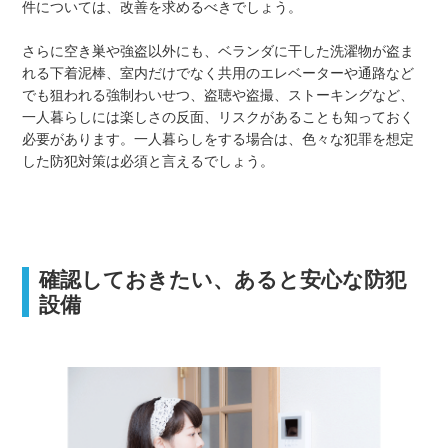
件については、改善を求めるべきでしょう。
さらに空き巣や強盗以外にも、ベランダに干した洗濯物が盗ま
れる下着泥棒、室内だけでなく共用のエレベーターや通路など
でも狙われる強制わいせつ、盗聴や盗撮、ストーキングなど、
一人暮らしには楽しさの反面、リスクがあることも知っておく
必要があります。一人暮らしをする場合は、色々な犯罪を想定
した防犯対策は必須と言えるでしょう。
確認しておきたい、あると安心な防犯
設備