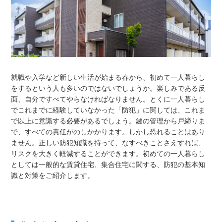
就職や入学など新しい生活が始まる春から、初めて一人暮らし
をするという人も多いのではないでしょうか。楽しみである反
面、自分ですべてやらなければなりません。とくに一人暮らし
でこれまでに経験していなかった「防犯」に関しては、これま
で以上に意識する必要があるでしょう。鍵の管理から戸締りま
で、すべての責任がのしかかります。しかし恐れることはあり
ません。正しい防犯知識を持って、なすべきことさえすれば、
リスクを大きく軽減することができます。初めての一人暮らし
としては一般的な賃貸住宅、集合住宅に関する、防犯の基本知
識と対策をご紹介します。