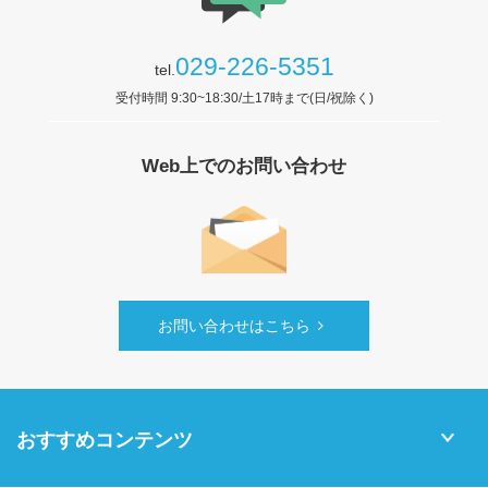
029-226-5351
tel.
受付時間 9:30~18:30/土17時まで(日/祝除く)
Web上でのお問い合わせ
お問い合わせはこちら
おすすめコンテンツ