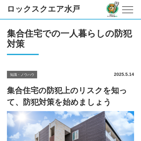
ロックスクエア水戸
集合住宅での一人暮らしの防犯
対策
2025.5.14
知識・ノウハウ
集合住宅の防犯上のリスクを知っ
て、防犯対策を始めましょう