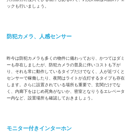
ックも行いましょう。
防犯カメラ、人感センサー
昨今は防犯カメラも多くの物件に備わっており、かつてはダミ
ーも存在しましたが、防犯カメラの普及に伴いコストも下が
り、それも常に動作しているタイプだけでなく、人が近づくと
センサーで稼働したり、夜間はライトが点灯するタイプも存在
します。さらに設置されている場所も重要で、玄関だけでな
く、内廊下をはじめ死角がないか、密室となりうるエレベータ
ー内など、設置場所も確認しておきましょう。
モニター付きインターホン