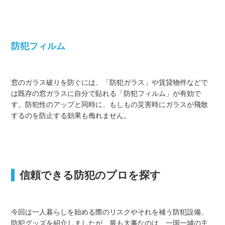
防犯フィルム
窓のガラス破りを防ぐには、「防犯ガラス」や賃貸物件などで
は既存の窓ガラスに自分で貼れる「防犯フィルム」が有効で
す。防犯性のアップと同時に、もしもの災害時にガラスが飛散
するのを防止する効果も侮れません。
信頼できる防犯のプロを探す
今回は一人暮らしを始める際のリスクやそれを補う防犯設備、
防犯グッズを紹介しましたが、最も大事なのは、一国一城の主