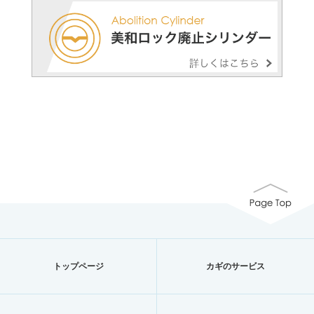
トップページ
カギのサービス