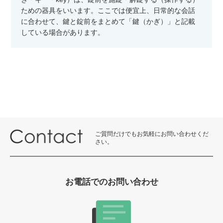
ための器具をいいます。ここでは便宜上、日常的な会話
に合わせて、鍵と錠前をまとめて「鍵（かぎ）」と記載
している場合があります。
ご質問だけでもお気軽にお問い合わせくだ
さい。
お電話でのお問い合わせ